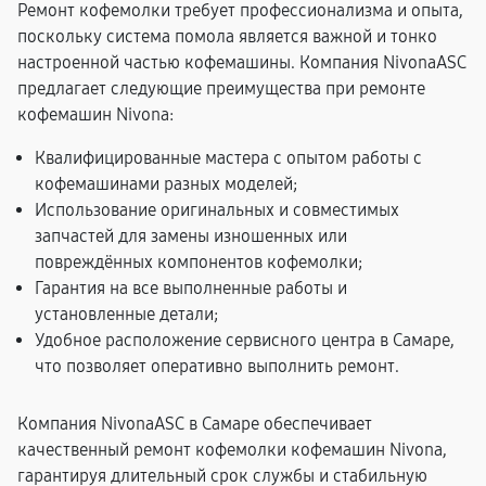
Ремонт кофемолки требует профессионализма и опыта,
поскольку система помола является важной и тонко
настроенной частью кофемашины. Компания NivonaASC
предлагает следующие преимущества при ремонте
кофемашин Nivona:
Квалифицированные мастера с опытом работы с
кофемашинами разных моделей;
Использование оригинальных и совместимых
запчастей для замены изношенных или
повреждённых компонентов кофемолки;
Гарантия на все выполненные работы и
установленные детали;
Удобное расположение сервисного центра в Самаре,
что позволяет оперативно выполнить ремонт.
Компания NivonaASC в Самаре обеспечивает
качественный ремонт кофемолки кофемашин Nivona,
гарантируя длительный срок службы и стабильную