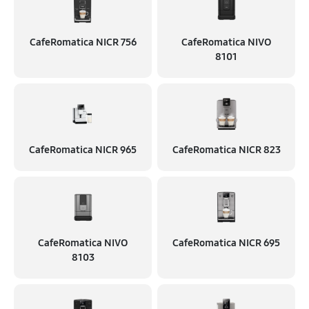
CafeRomatica NICR 756
CafeRomatica NIVO
8101
CafeRomatica NICR 965
CafeRomatica NICR 823
CafeRomatica NIVO
CafeRomatica NICR 695
8103