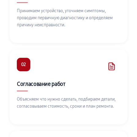
Принимаем устройство, уточняем симптомы,
проводим первичную диагностику и определяем
причину неисправности.
02
Согласование работ
Объясняем что нужно сделать, подбираем детали,
согласовываем стоимость, сроки и план ремонта.