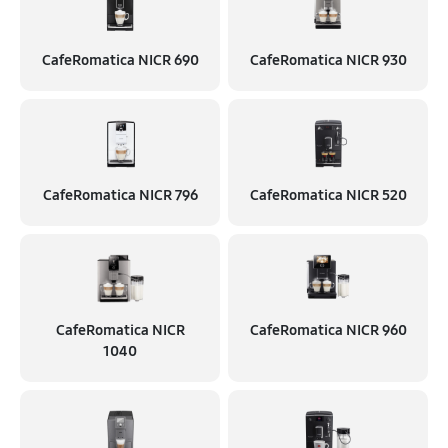
CafeRomatica NICR 690
CafeRomatica NICR 930
CafeRomatica NICR 796
CafeRomatica NICR 520
CafeRomatica NICR
CafeRomatica NICR 960
1040