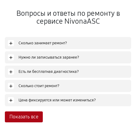
Вопросы и ответы по ремонту в
сервисе NivonaASC
+
Сколько занимает ремонт?
+
Нужно ли записываться заранее?
+
Есть ли бесплатная диагностика?
+
Сколько стоит ремонт?
+
Цена фиксируется или может измениться?
Показать все