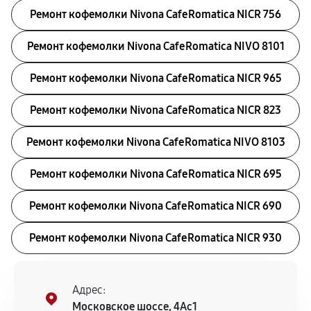
Ремонт кофемолки Nivona CafeRomatica NICR 756
Ремонт кофемолки Nivona CafeRomatica NIVO 8101
Ремонт кофемолки Nivona CafeRomatica NICR 965
Ремонт кофемолки Nivona CafeRomatica NICR 823
Ремонт кофемолки Nivona CafeRomatica NIVO 8103
Ремонт кофемолки Nivona CafeRomatica NICR 695
Ремонт кофемолки Nivona CafeRomatica NICR 690
Ремонт кофемолки Nivona CafeRomatica NICR 930
Адрес:
Московское шоссе, 4Ас1