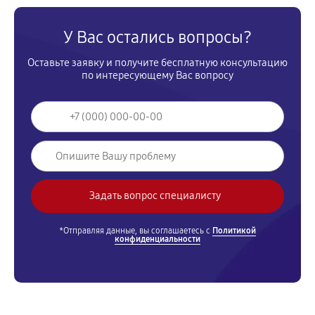
У Вас остались вопросы?
Оставьте заявку и получите бесплатную консультацию
по интересующему Вас вопросу
*Отправляя данные, вы соглашаетесь с
Политикой
конфиденциальности