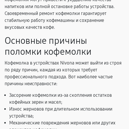
напитков или полной остановке работы устройства.
Своевременный ремонт кофемолки гарантирует
стабильную работу кофемашины и сохранение
вкусовых качеств кофе.
Основные причины
поломки кофемолки
Кофемолка в устройствах Nivona может выйти из строя
по ряду причин, каждая из которых требует
профессионального подхода. Вот наиболее частые
причины неисправности:
Засорение кофемолки из-за скопления остатков
кофейных зерен и масел;
Износ жерновов при длительном использовании
устройства;
Механические повреждения жерновов или других