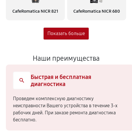
CafeRomatica NICR 821
CafeRomatica NICR 680
Наши преимущества
Быстрая и бесплатная
диагностика
Проведем комплексную диагностику
неисправности Вашего устройства в течение 3-х
рабочих дней. При заказе ремонта диагностика
бесплатно.