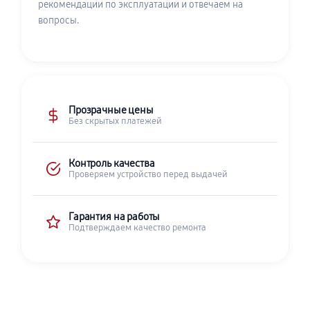
рекомендации по эксплуатации и отвечаем на
вопросы.
Прозрачные цены
Без скрытых платежей
Контроль качества
Проверяем устройство перед выдачей
Гарантия на работы
Подтверждаем качество ремонта