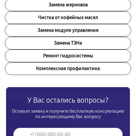
Замена жерновов
Чистка от кофейных масел
Замена модуля управления
Замена ТЭНа
Ремонт гидросистемы
Комплексная профилактика
У Вас остались вопросы?
Оставьте заявку и получите бесплатную консультацию
по интересующему Вас вопросу