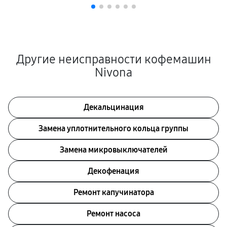
Другие неисправности кофемашин
Nivona
Декальцинация
Замена уплотнительного кольца группы
Замена микровыключателей
Декофенация
Ремонт капучинатора
Ремонт насоса