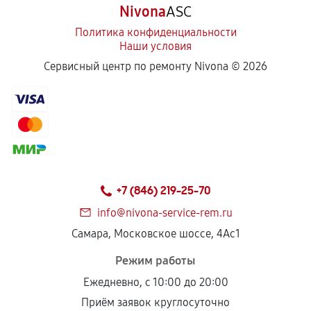
Nivona
ASC
Политика конфиденциальности
Наши условия
Сервисный центр по ремонту Nivona ©
2026
+7 (846) 219-25-70
info@nivona-service-rem.ru
Самара, Московское шоссе, 4Ас1
Режим работы
Ежедневно, с 10:00 до 20:00
Приём заявок круглосуточно