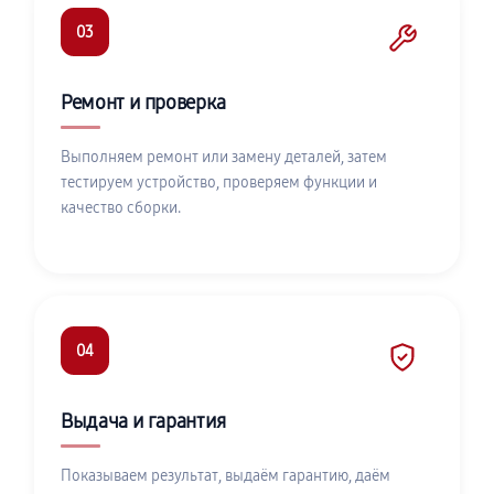
03
Ремонт и проверка
Выполняем ремонт или замену деталей, затем
тестируем устройство, проверяем функции и
качество сборки.
04
Выдача и гарантия
Показываем результат, выдаём гарантию, даём