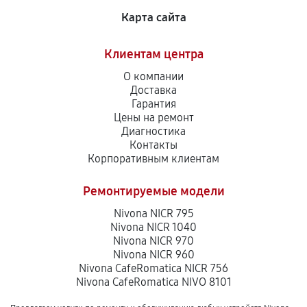
Карта сайта
Клиентам центра
О компании
Доставка
Гарантия
Цены на ремонт
Диагностика
Контакты
Корпоративным клиентам
Ремонтируемые модели
Nivona NICR 795
Nivona NICR 1040
Nivona NICR 970
Nivona NICR 960
Nivona CafeRomatica NICR 756
Nivona CafeRomatica NIVO 8101