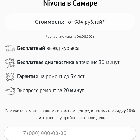
Nivona в Самаре
Стоимость:
от 984 рублей*
*цена актуальна на 06.08.2026
Бесплатный
выезд курьера
Бесплатная диагностика
в течение 30 минут
Гарантия
на ремонт до 3х лет
Экспресс ремонт за
20 минут
Закажите ремонт в нашем сервисном центре, и получите
скидку 20%
и исправное устройство в тот же день