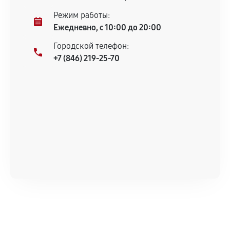
Режим работы:
Ежедневно, с 10:00 до 20:00
Городской телефон:
+7 (846) 219-25-70