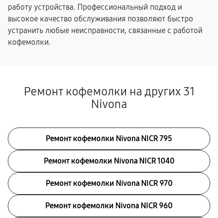
работу устройства. Профессиональный подход и
высокое качество обслуживания позволяют быстро
устранить любые неисправности, связанные с работой
кофемолки.
Ремонт кофемолки на других 31
Nivona
Ремонт кофемолки Nivona NICR 795
Ремонт кофемолки Nivona NICR 1040
Ремонт кофемолки Nivona NICR 970
Ремонт кофемолки Nivona NICR 960