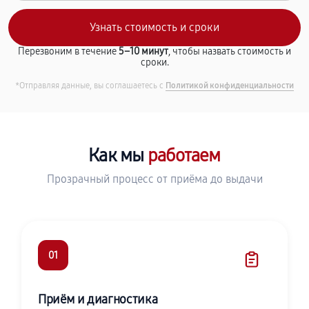
Перезвоним в течение
5–10 минут
, чтобы назвать стоимость и
сроки.
*Отправляя данные, вы соглашаетесь с
Политикой конфиденциальности
Как мы
работаем
Прозрачный процесс от приёма до выдачи
01
Приём и диагностика