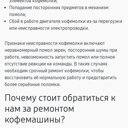
элементов кофемолки;
Попадание посторонних предметов в механизм
помола;
Сбой в работе двигателя кофемолки из-за перегрузки
или неисправности электропроводки.
Признаки неисправности кофемолки включают
неравномерный помол зерен, посторонние шумы при
работе, невозможность запустить помол или полное
отсутствие реакции на команды. В таких случаях
необходим срочный ремонт кофемолки, чтобы
восстановить её нормальную работу и предотвратить
более серьёзные поломки.
Почему стоит обратиться к
нам за ремонтом
кофемашины?