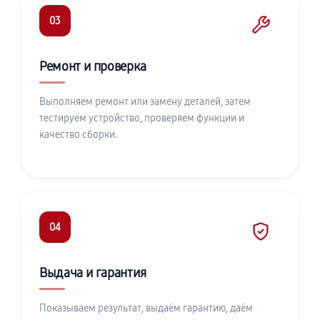
03
Ремонт и проверка
Выполняем ремонт или замену деталей, затем
тестируем устройство, проверяем функции и
качество сборки.
04
Выдача и гарантия
Показываем результат, выдаём гарантию, даём