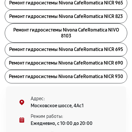
Ремонт гидросистемы Nivona CafeRomatica NICR 965
Ремонт гидросистемы Nivona CafeRomatica NICR 823
Ремонт гидросистемы Nivona CafeRomatica NIVO
8103
Ремонт гидросистемы Nivona CafeRomatica NICR 695
Ремонт гидросистемы Nivona CafeRomatica NICR 690
Ремонт гидросистемы Nivona CafeRomatica NICR 930
Адрес:
Московское шоссе, 4Ас1
Режим работы:
Ежедневно, с 10:00 до 20:00