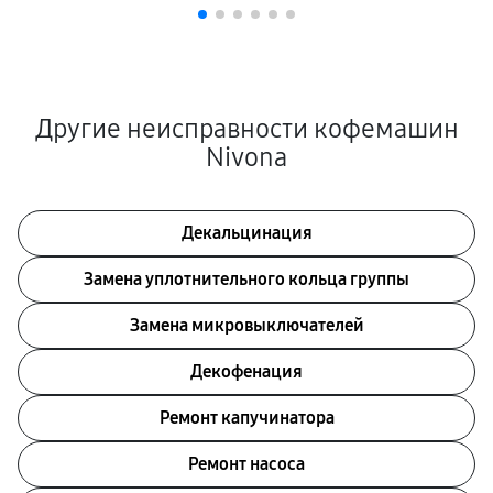
Другие неисправности кофемашин
Nivona
Декальцинация
Замена уплотнительного кольца группы
Замена микровыключателей
Декофенация
Ремонт капучинатора
Ремонт насоса