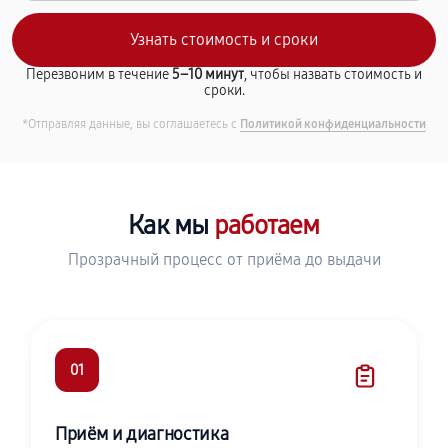
Перезвоним в течение
5–10 минут
, чтобы назвать стоимость и
сроки.
*Отправляя данные, вы соглашаетесь с
Политикой конфиденциальности
Как мы
работаем
Прозрачный процесс от приёма до выдачи
01
Приём и диагностика