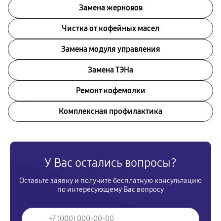
Замена жерновов
Чистка от кофейных масел
Замена модуля управления
Замена ТЭНа
Ремонт кофемолки
Комплексная профилактика
У Вас остались вопросы?
Оставьте заявку и получите бесплатную консультацию
по интересующему Вас вопросу