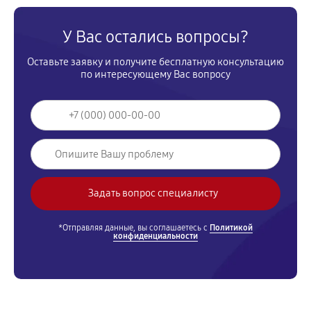
У Вас остались вопросы?
Оставьте заявку и получите бесплатную консультацию
по интересующему Вас вопросу
*Отправляя данные, вы соглашаетесь с
Политикой
конфиденциальности