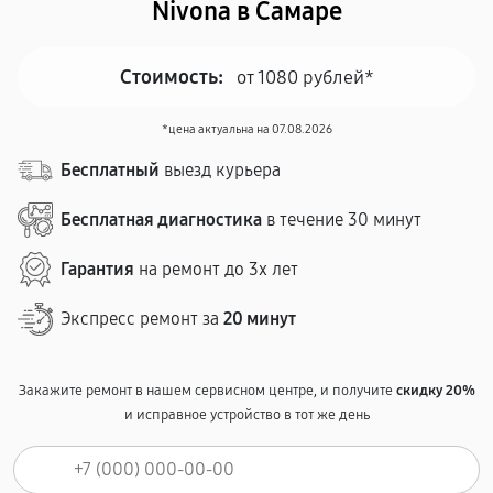
Nivona в Самаре
Стоимость:
от 1080 рублей*
*цена актуальна на 07.08.2026
Бесплатный
выезд курьера
Бесплатная диагностика
в течение 30 минут
Гарантия
на ремонт до 3х лет
Экспресс ремонт за
20 минут
Закажите ремонт в нашем сервисном центре, и получите
скидку 20%
и исправное устройство в тот же день