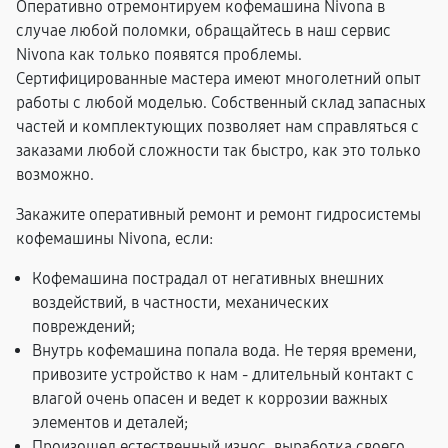
Оперативно отремонтируем кофемашина Nivona в
случае любой поломки, обращайтесь в наш сервис
Nivona как только появятся проблемы.
Сертифицированные мастера имеют многолетний опыт
работы с любой моделью. Собственный склад запасных
частей и комплектующих позволяет нам справляться с
заказами любой сложности так быстро, как это только
возможно.
Закажите оперативный ремонт и ремонт гидросистемы
кофемашины Nivona, если:
Кофемашина пострадал от негативных внешних
воздействий, в частности, механических
повреждений;
Внутрь кофемашина попала вода. Не теряя времени,
привозите устройство к нам - длительный контакт с
влагой очень опасен и ведет к коррозии важных
элементов и деталей;
Произошел естественный износ, выработка своего