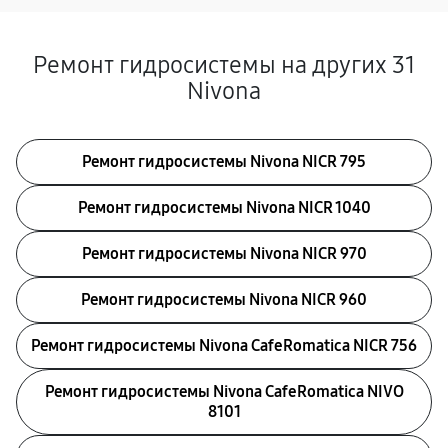
Ремонт гидросистемы на других 31
Nivona
Ремонт гидросистемы Nivona NICR 795
Ремонт гидросистемы Nivona NICR 1040
Ремонт гидросистемы Nivona NICR 970
Ремонт гидросистемы Nivona NICR 960
Ремонт гидросистемы Nivona CafeRomatica NICR 756
Ремонт гидросистемы Nivona CafeRomatica NIVO
8101