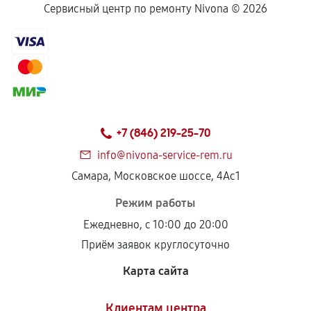
Сервисный центр по ремонту Nivona ©
2026
+7 (846) 219-25-70
info@nivona-service-rem.ru
Самара, Московское шоссе, 4Ас1
Режим работы
Ежедневно, с 10:00 до 20:00
Приём заявок круглосуточно
Карта сайта
Клиентам центра