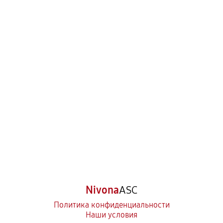
Nivona
ASC
Политика конфиденциальности
Наши условия