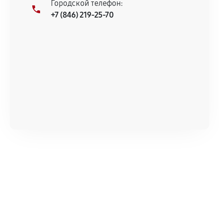
Городской телефон:
+7 (846) 219-25-70