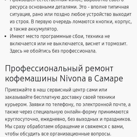
ресурса основными деталями. Это - вполне типичная
ситуация, рано или поздно любое устройство выходит
из строя. В первую очередь ломаются кнопки, корпус,
а также аккумулятор.
Имеют место программные сбои, техника не
включается или не выключается, виснет и тормозит.
Здесь не обойтись без профессионала.
Профессиональный ремонт
кофемашины Nivona в Самаре
Приезжайте в наш сервисный центр сами или
заказывайте бесплатную доставку своей техники
курьером. Заявки по телефону, по электронной почте, а
также через специальную онлайн-форму принимаются
круглосуточно, ежедневно, без выходных и праздников.
Мы сразу обработаем обращение и свяжемся с вами,
чтобы обсудить все организационные вопросы.