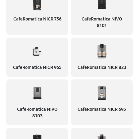
CafeRomatica NICR 756
CafeRomatica NIVO
8101
CafeRomatica NICR 965
CafeRomatica NICR 823
CafeRomatica NIVO
CafeRomatica NICR 695
8103