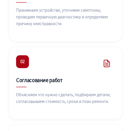
Принимаем устройство, уточняем симптомы,
проводим первичную диагностику и определяем
причину неисправности.
02
Согласование работ
Объясняем что нужно сделать, подбираем детали,
согласовываем стоимость, сроки и план ремонта.