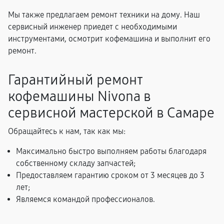
Мы также предлагаем ремонт техники на дому. Наш
сервисный инженер приедет с необходимыми
инструментами, осмотрит кофемашина и выполнит его
ремонт.
Гарантийный ремонт
кофемашины Nivona в
сервисной мастерской в Самаре
Обращайтесь к нам, так как мы:
Максимально быстро выполняем работы благодаря
собственному складу запчастей;
Предоставляем гарантию сроком от 3 месяцев до 3
лет;
Являемся командой профессионалов.