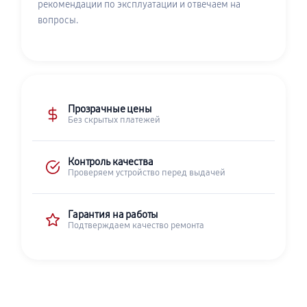
рекомендации по эксплуатации и отвечаем на
вопросы.
Прозрачные цены
Без скрытых платежей
Контроль качества
Проверяем устройство перед выдачей
Гарантия на работы
Подтверждаем качество ремонта