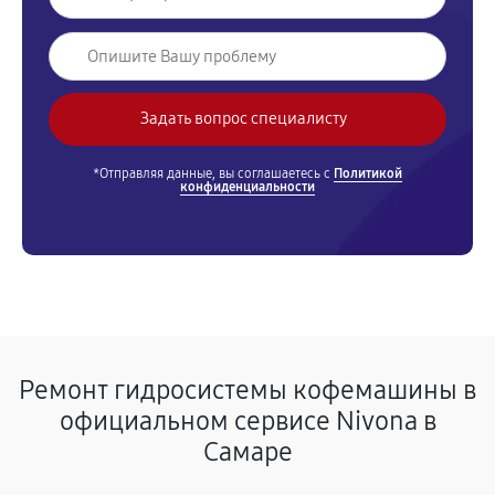
*Отправляя данные, вы соглашаетесь с
Политикой
конфиденциальности
Ремонт гидросистемы кофемашины в
официальном сервисе Nivona в
Самаре