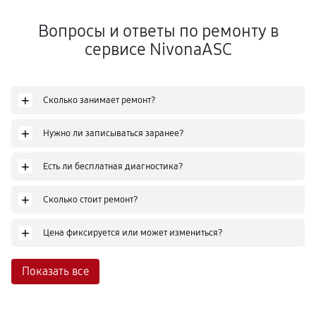
Вопросы и ответы по ремонту в
сервисе NivonaASC
+
Сколько занимает ремонт?
+
Нужно ли записываться заранее?
+
Есть ли бесплатная диагностика?
+
Сколько стоит ремонт?
+
Цена фиксируется или может измениться?
Показать все