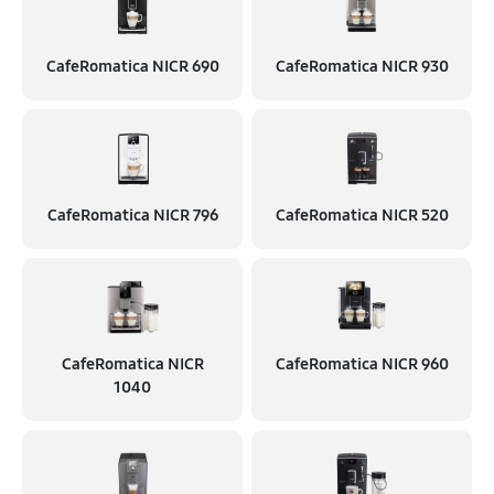
CafeRomatica NICR 690
CafeRomatica NICR 930
CafeRomatica NICR 796
CafeRomatica NICR 520
CafeRomatica NICR
CafeRomatica NICR 960
1040