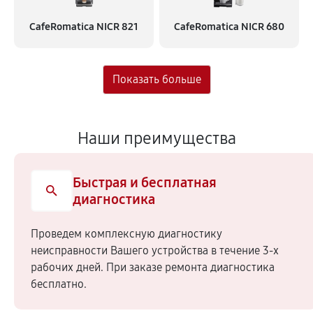
CafeRomatica NICR 821
CafeRomatica NICR 680
Наши преимущества
Быстрая и бесплатная
диагностика
Проведем комплексную диагностику
неисправности Вашего устройства в течение 3-х
рабочих дней. При заказе ремонта диагностика
бесплатно.