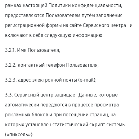
рамках настоящей Политики конфиденциальности,
предоставляются Пользователем путём заполнения
регистрационной формы на cайте Сервисного центра и
включают в себя следующую информацию:
3.2.1. Имя Пользователя;
3.2.2. контактный телефон Пользователя;
3.2.3. адрес электронной почты (e-mail);
3.3. Сервисный центр защищает Данные, которые
автоматически передаются в процессе просмотра
рекламных блоков и при посещении страниц, на
которых установлен статистический скрипт системы
(«пиксель»):