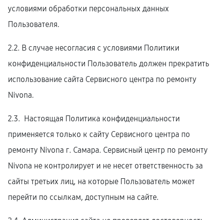
условиями обработки персональных данных
Пользователя.
2.2. В случае несогласия с условиями Политики
конфиденциальности Пользователь должен прекратить
использование сайта Сервисного центра по ремонту
Nivona.
2.3. Настоящая Политика конфиденциальности
применяется только к сайту Сервисного центра по
ремонту Nivona г. Самара. Сервисный центр по ремонту
Nivona не контролирует и не несет ответственность за
сайты третьих лиц, на которые Пользователь может
перейти по ссылкам, доступным на сайте.