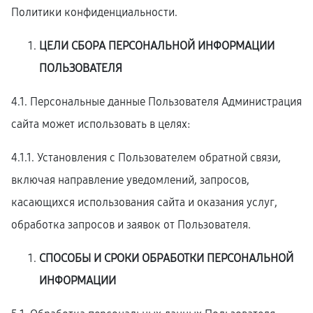
Политики конфиденциальности.
ЦЕЛИ СБОРА ПЕРСОНАЛЬНОЙ ИНФОРМАЦИИ
ПОЛЬЗОВАТЕЛЯ
4.1. Персональные данные Пользователя Администрация
сайта может использовать в целях:
4.1.1. Установления с Пользователем обратной связи,
включая направление уведомлений, запросов,
касающихся использования сайта и оказания услуг,
обработка запросов и заявок от Пользователя.
СПОСОБЫ И СРОКИ ОБРАБОТКИ ПЕРСОНАЛЬНОЙ
ИНФОРМАЦИИ