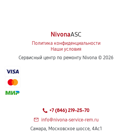
Nivona
ASC
Политика конфиденциальности
Наши условия
Сервисный центр по ремонту Nivona ©
2026
+7 (846) 219-25-70
info@nivona-service-rem.ru
Самара, Московское шоссе, 4Ас1