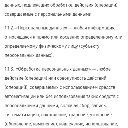
данных, подлежащих обработке, действия (операции),
совершаемые с персональными данными.
1.1.2. «Персональные данные» — любая информация,
относящаяся к прямо или косвенно определенному или
определяемому физическому лицу (субъекту
персональных данных).
1.1.3. «Обработка персональных данных» — любое
действие (операция) или совокупность действий
(операций), совершаемых с использованием средств
автоматизации или без использования таких средств с
персональными данными, включая сбор, запись,
систематизацию, накопление, хранение, уточнение
(обновление, изменение), извлечение, использование,