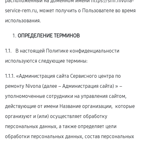
расположенный на доменном имени
https://smr.nivona-
service-rem.ru
, может получить о Пользователе во время
использования.
ОПРЕДЕЛЕНИЕ ТЕРМИНОВ
1.1. В настоящей Политике конфиденциальности
используются следующие термины:
1.1.1. «Администрация сайта Сервисного центра по
ремонту Nivona (далее – Администрация сайта) » –
уполномоченные сотрудники на управления сайтом,
действующие от имени Название организации, которые
организуют и (или) осуществляет обработку
персональных данных, а также определяет цели
обработки персональных данных, состав персональных