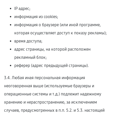
IP адрес;
информация из cookies;
информация о браузере (или иной программе,
которая осуществляет доступ к показу рекламы);
время доступа;
адрес страницы, на которой расположен
рекламный блок;
реферер (адрес предыдущей страницы).
3.4. Любая иная персональная информация
неоговоренная выше (используемые браузеры и
операционные системы и т.д.) подлежит надежному
хранению и нераспространению, за исключением
случаев, предусмотренных в п.п. 5.2. и 5.3. настоящей