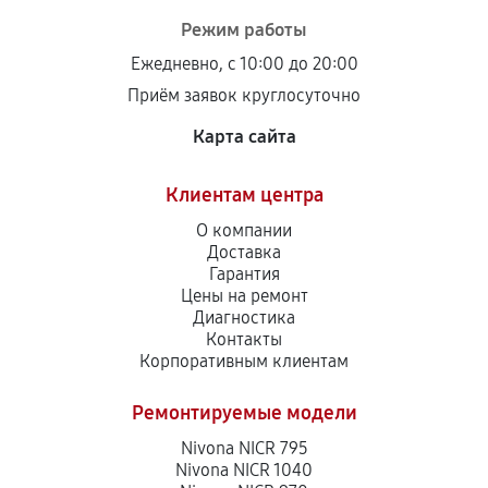
Режим работы
Ежедневно, с 10:00 до 20:00
Приём заявок круглосуточно
Карта сайта
Клиентам центра
О компании
Доставка
Гарантия
Цены на ремонт
Диагностика
Контакты
Корпоративным клиентам
Ремонтируемые модели
Nivona NICR 795
Nivona NICR 1040