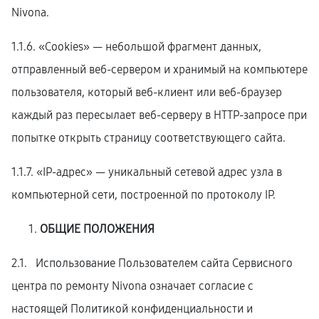
Nivona.
1.1.6. «Cookies» — небольшой фрагмент данных,
отправленный веб-сервером и хранимый на компьютере
пользователя, который веб-клиент или веб-браузер
каждый раз пересылает веб-серверу в HTTP-запросе при
попытке открыть страницу соответствующего сайта.
1.1.7. «IP-адрес» — уникальный сетевой адрес узла в
компьютерной сети, построенной по протоколу IP.
ОБЩИЕ ПОЛОЖЕНИЯ
2.1. Использование Пользователем сайта Сервисного
центра по ремонту Nivona означает согласие с
настоящей Политикой конфиденциальности и