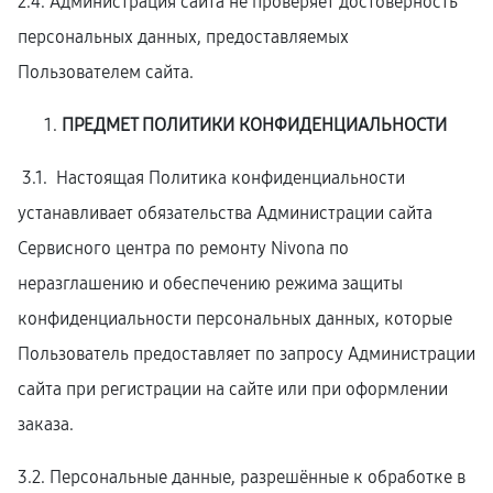
2.4. Администрация сайта не проверяет достоверность
персональных данных, предоставляемых
Пользователем сайта.
ПРЕДМЕТ ПОЛИТИКИ КОНФИДЕНЦИАЛЬНОСТИ
3.1. Настоящая Политика конфиденциальности
устанавливает обязательства Администрации сайта
Сервисного центра по ремонту Nivona по
неразглашению и обеспечению режима защиты
конфиденциальности персональных данных, которые
Пользователь предоставляет по запросу Администрации
сайта при регистрации на сайте или при оформлении
заказа.
3.2. Персональные данные, разрешённые к обработке в