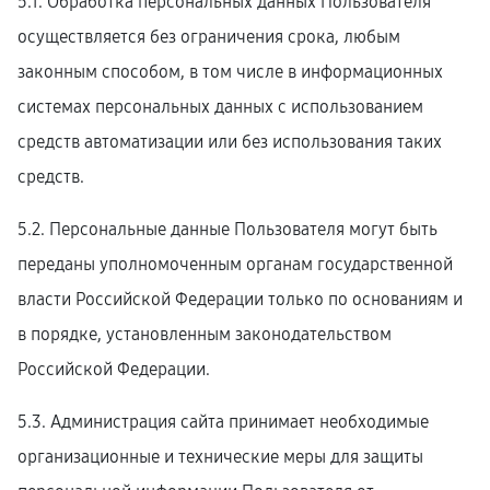
5.1. Обработка персональных данных Пользователя
осуществляется без ограничения срока, любым
законным способом, в том числе в информационных
системах персональных данных с использованием
средств автоматизации или без использования таких
средств.
5.2. Персональные данные Пользователя могут быть
переданы уполномоченным органам государственной
власти Российской Федерации только по основаниям и
в порядке, установленным законодательством
Российской Федерации.
5.3. Администрация сайта принимает необходимые
организационные и технические меры для защиты