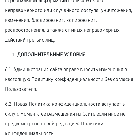
персональной информации Пользователя от
неправомерного или случайного доступа, уничтожения,
изменения, блокирования, копирования,
распространения, а также от иных неправомерных
действий третьих лиц.
ДОПОЛНИТЕЛЬНЫЕ УСЛОВИЯ
6.1. Администрация сайта вправе вносить изменения в
настоящую Политику конфиденциальности без согласия
Пользователя.
6.2. Новая Политика конфиденциальности вступает в
силу с момента ее размещения на Сайте если иное не
предусмотрено новой редакцией Политики
конфиденциальности.