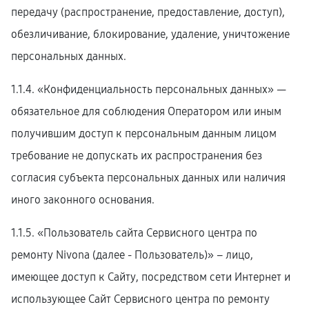
передачу (распространение, предоставление, доступ),
обезличивание, блокирование, удаление, уничтожение
персональных данных.
1.1.4. «Конфиденциальность персональных данных» —
обязательное для соблюдения Оператором или иным
получившим доступ к персональным данным лицом
требование не допускать их распространения без
согласия субъекта персональных данных или наличия
иного законного основания.
1.1.5. «Пользователь сайта Сервисного центра по
ремонту Nivona (далее ‑ Пользователь)» – лицо,
имеющее доступ к Сайту, посредством сети Интернет и
использующее Сайт Сервисного центра по ремонту