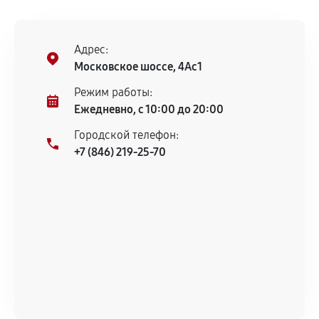
Адрес:
Московское шоссе, 4Ас1
Режим работы:
Ежедневно, с 10:00 до 20:00
Городской телефон:
+7 (846) 219-25-70