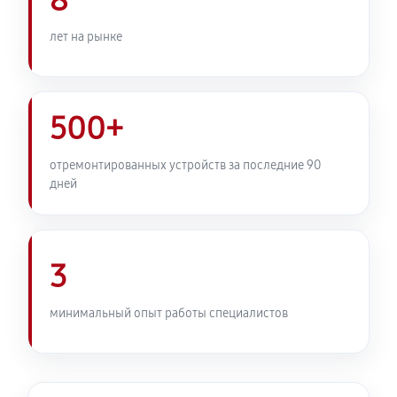
8
лет на рынке
500+
отремонтированных устройств за последние 90
дней
3
минимальный опыт работы специалистов