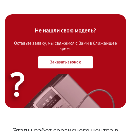
Не нашли свою модель?
Оставьте заявку, мы свяжемся с Вами в ближайшее
время
Заказать звонок
?
Этапы работ сервисного центра в