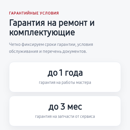
ГАРАНТИЙНЫЕ УСЛОВИЯ
Гарантия на ремонт и
комплектующие
Четко фиксируем сроки гарантии, условия
обслуживания и перечень документов.
до 1 года
гарантия на работы мастера
до 3 мес
гарантия на запчасти от сервиса