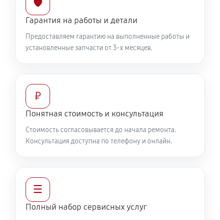
🛡️
Гарантия на работы и детали
Предоставляем гарантию на выполненные работы и
установленные запчасти от 3-х месяцев.
₽
Понятная стоимость и консультация
Стоимость согласовывается до начала ремонта.
Консультация доступна по телефону и онлайн.
☰
Полный набор сервисных услуг