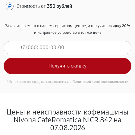
Стоимость от
350 рублей
Закажите ремонт в нашем сервисном центре, и получите
скидку 20%
и исправное устройство в тот же день
*Отправляя данные, вы соглашаетесь с
Политикой конфиденциальности
Цены и неисправности кофемашины
Nivona CafeRomatica NICR 842 на
07.08.2026