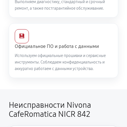
Выполняем диагностику, стандартный и срочный
ремонт, а также постгарантийное обслуживание.
💾
Официальное ПО и работа с данными
Используем официальные прошивки и сервисные
инструменты. Соблюдаем конфиденциальность и
аккуратно работаем с данными устройства.
Неисправности Nivona
CafeRomatica NICR 842