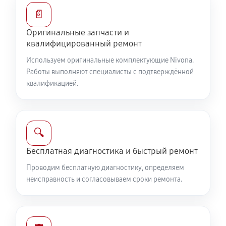
📄
Оригинальные запчасти и
квалифицированный ремонт
Используем оригинальные комплектующие Nivona.
Работы выполняют специалисты с подтверждённой
квалификацией.
🔍
Бесплатная диагностика и быстрый ремонт
Проводим бесплатную диагностику, определяем
неисправность и согласовываем сроки ремонта.