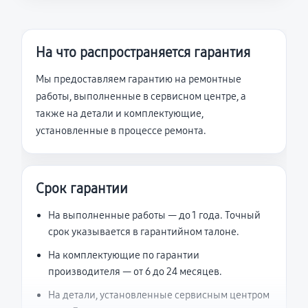
На что распространяется гарантия
Мы предоставляем гарантию на ремонтные
работы, выполненные в сервисном центре, а
также на детали и комплектующие,
установленные в процессе ремонта.
Срок гарантии
На выполненные работы — до 1 года. Точный
срок указывается в гарантийном талоне.
На комплектующие по гарантии
производителя — от 6 до 24 месяцев.
На детали, установленные сервисным центром