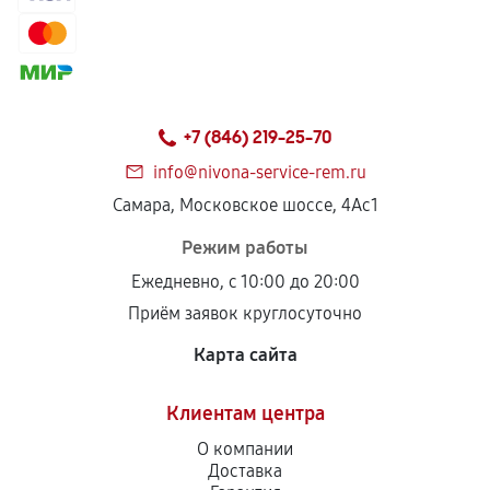
+7 (846) 219-25-70
info@nivona-service-rem.ru
Самара, Московское шоссе, 4Ас1
Режим работы
Ежедневно, с 10:00 до 20:00
Приём заявок круглосуточно
Карта сайта
Клиентам центра
О компании
Доставка