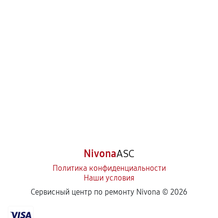
Nivona
ASC
Политика конфиденциальности
Наши условия
Сервисный центр по ремонту Nivona ©
2026