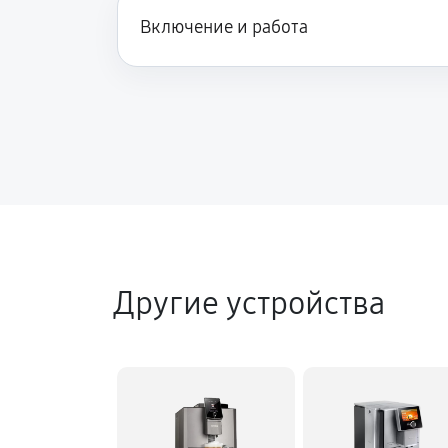
Включение и работа
Другие устройства