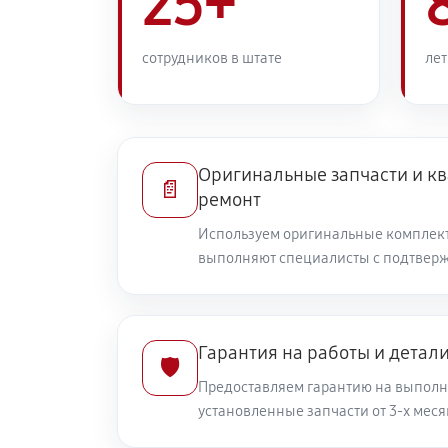
25+
сотрудников в штате
лет
Оригинальные запчасти и 
📄
ремонт
Используем оригинальные комплек
выполняют специалисты с подтвер
Гарантия на работы и детал
🛡️
Предоставляем гарантию на выполн
установленные запчасти от 3-х меся