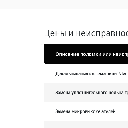
Цены и неисправнос
Описание поломки или неисп
Декальцинация кофемашины Nivon
Замена уплотнительного кольца 
Замена микровыключателей