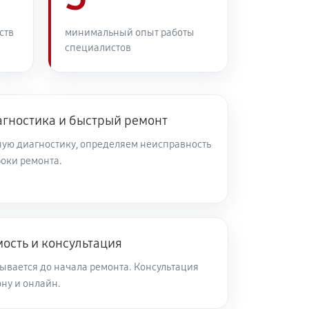
ств
минимальный опыт работы
специалистов
агностика и быстрый ремонт
ую диагностику, определяем неисправность
роки ремонта.
ость и консультация
ывается до начала ремонта. Консультация
ну и онлайн.