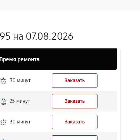
5 на 07.08.2026
Время ремонта
30 минут
Заказать
25 минут
Заказать
30 минут
Заказать