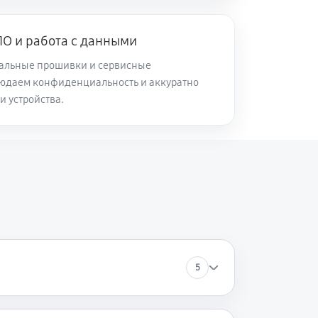
О и работа с данными
альные прошивки и сервисные
юдаем конфиденциальность и аккуратно
и устройства.
5