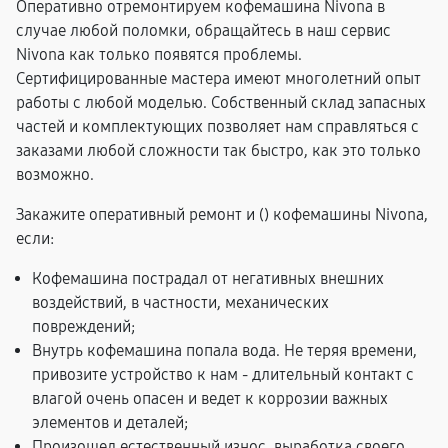
Оперативно отремонтируем кофемашина Nivona в
случае любой поломки, обращайтесь в наш сервис
Nivona как только появятся проблемы.
Сертифицированные мастера имеют многолетний опыт
работы с любой моделью. Собственный склад запасных
частей и комплектующих позволяет нам справляться с
заказами любой сложности так быстро, как это только
возможно.
Закажите оперативный ремонт и (
) кофемашины Nivona,
если:
Кофемашина пострадал от негативных внешних
воздействий, в частности, механических
повреждений;
Внутрь кофемашина попала вода. Не теряя времени,
привозите устройство к нам - длительный контакт с
влагой очень опасен и ведет к коррозии важных
элементов и деталей;
Произошел естественный износ, выработка своего