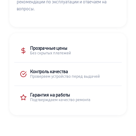
рекомендации по эксплуатации и отвечаем на
вопросы.
Прозрачные цены
Без скрытых платежей
Контроль качества
Проверяем устройство перед выдачей
Гарантия на работы
Подтверждаем качество ремонта