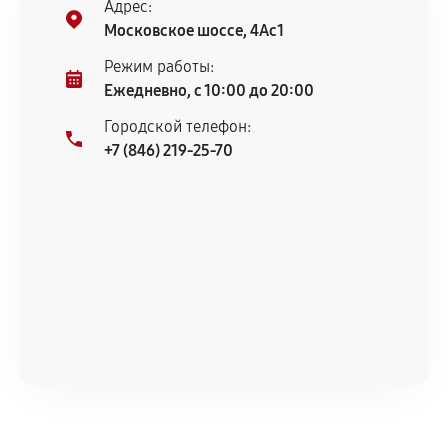
Адрес:
Московское шоссе, 4Ас1
Режим работы:
Ежедневно, с 10:00 до 20:00
Городской телефон:
+7 (846) 219-25-70