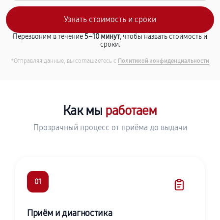
Перезвоним в течение
5–10 минут
, чтобы назвать стоимость и
сроки.
*Отправляя данные, вы соглашаетесь с
Политикой конфиденциальности
Как мы
работаем
Прозрачный процесс от приёма до выдачи
01
Приём и диагностика