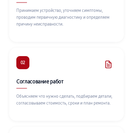
Принимаем устройство, уточняем симптомы,
проводим первичную диагностику и определяем
причину неисправности.
02
Согласование работ
Объясняем что нужно сделать, подбираем детали,
согласовываем стоимость, сроки и план ремонта.