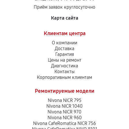
Приём заявок круглосуточно
Карта сайта
Клиентам центра
О компании
Доставка
Гарантия
Цены на ремонт
Диагностика
Контакты
Корпоративным клиентам
Ремонтируемые модели
Nivona NICR 795
Nivona NICR 1040
Nivona NICR 970
Nivona NICR 960
Nivona CafeRomatica NICR 756