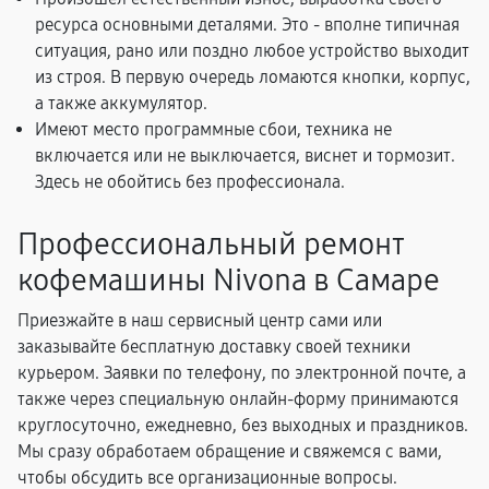
ресурса основными деталями. Это - вполне типичная
ситуация, рано или поздно любое устройство выходит
из строя. В первую очередь ломаются кнопки, корпус,
а также аккумулятор.
Имеют место программные сбои, техника не
включается или не выключается, виснет и тормозит.
Здесь не обойтись без профессионала.
Профессиональный ремонт
кофемашины Nivona в Самаре
Приезжайте в наш сервисный центр сами или
заказывайте бесплатную доставку своей техники
курьером. Заявки по телефону, по электронной почте, а
также через специальную онлайн-форму принимаются
круглосуточно, ежедневно, без выходных и праздников.
Мы сразу обработаем обращение и свяжемся с вами,
чтобы обсудить все организационные вопросы.