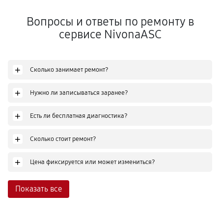
Вопросы и ответы по ремонту в
сервисе NivonaASC
+
Сколько занимает ремонт?
+
Нужно ли записываться заранее?
+
Есть ли бесплатная диагностика?
+
Сколько стоит ремонт?
+
Цена фиксируется или может измениться?
Показать все