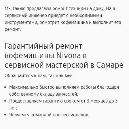
Мы также предлагаем ремонт техники на дому. Наш
сервисный инженер приедет с необходимыми
инструментами, осмотрит кофемашина и выполнит его
ремонт.
Гарантийный ремонт
кофемашины Nivona в
сервисной мастерской в Самаре
Обращайтесь к нам, так как мы:
Максимально быстро выполняем работы благодаря
собственному складу запчастей;
Предоставляем гарантию сроком от 3 месяцев до 3
лет;
Являемся командой профессионалов.