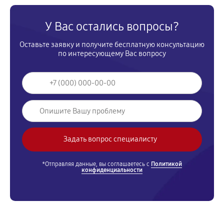
У Вас остались вопросы?
Оставьте заявку и получите бесплатную консультацию
по интересующему Вас вопросу
*Отправляя данные, вы соглашаетесь с
Политикой
конфиденциальности