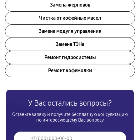
Замена жерновов
Чистка от кофейных масел
Замена модуля управления
Замена ТЭНа
Ремонт гидросистемы
Ремонт кофемолки
У Вас остались вопросы?
Оставьте заявку и получите бесплатную консультацию
по интересующему Вас вопросу