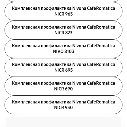
Комплексная профилактика Nivona CafeRomatica
NICR 965
Комплексная профилактика Nivona CafeRomatica
NICR 823
Комплексная профилактика Nivona CafeRomatica
NIVO 8103
Комплексная профилактика Nivona CafeRomatica
NICR 695
Комплексная профилактика Nivona CafeRomatica
NICR 690
Комплексная профилактика Nivona CafeRomatica
NICR 930