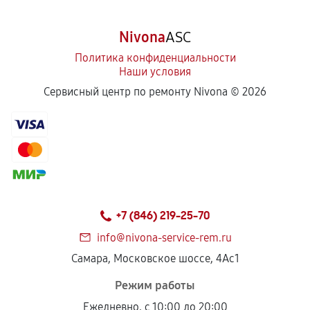
Nivona
ASC
Политика конфиденциальности
Наши условия
Сервисный центр по ремонту Nivona ©
2026
+7 (846) 219-25-70
info@nivona-service-rem.ru
Самара, Московское шоссе, 4Ас1
Режим работы
Ежедневно, с 10:00 до 20:00