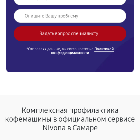
*Отправляя данные, вы соглашаетесь с
Политикой
конфиденциальности
Комплексная профилактика
кофемашины в официальном сервисе
Nivona в Самаре