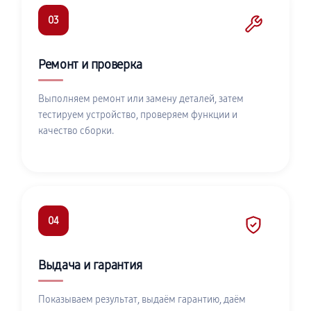
03
Ремонт и проверка
Выполняем ремонт или замену деталей, затем
тестируем устройство, проверяем функции и
качество сборки.
04
Выдача и гарантия
Показываем результат, выдаём гарантию, даём