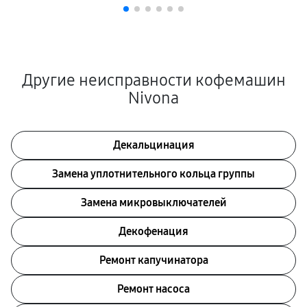
Другие неисправности кофемашин
Nivona
Декальцинация
Замена уплотнительного кольца группы
Замена микровыключателей
Декофенация
Ремонт капучинатора
Ремонт насоса