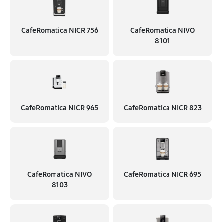
CafeRomatica NICR 756
CafeRomatica NIVO
8101
CafeRomatica NICR 965
CafeRomatica NICR 823
CafeRomatica NIVO
CafeRomatica NICR 695
8103