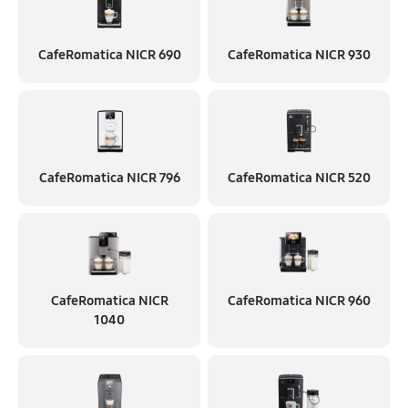
CafeRomatica NICR 690
CafeRomatica NICR 930
CafeRomatica NICR 796
CafeRomatica NICR 520
CafeRomatica NICR
CafeRomatica NICR 960
1040