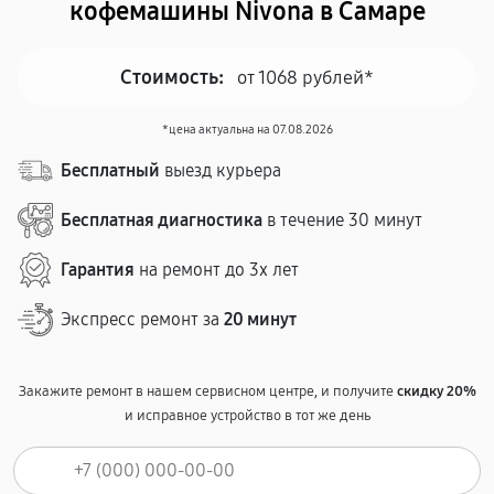
кофемашины Nivona в Самаре
Стоимость:
от 1068 рублей*
*цена актуальна на 07.08.2026
Бесплатный
выезд курьера
Бесплатная диагностика
в течение 30 минут
Гарантия
на ремонт до 3х лет
Экспресс ремонт за
20 минут
Закажите ремонт в нашем сервисном центре, и получите
скидку 20%
и исправное устройство в тот же день