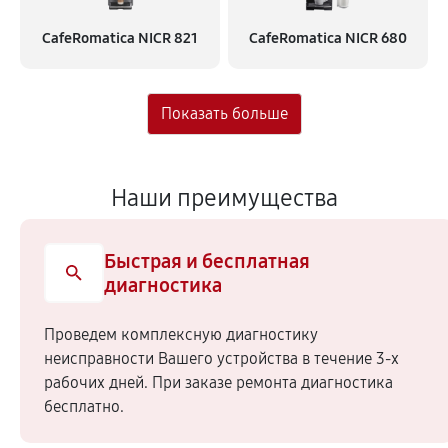
CafeRomatica NICR 821
CafeRomatica NICR 680
Наши преимущества
Быстрая и бесплатная
диагностика
Проведем комплексную диагностику
неисправности Вашего устройства в течение 3-х
рабочих дней. При заказе ремонта диагностика
бесплатно.