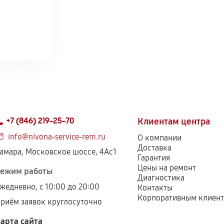
+7 (846) 219-25-70
Клиентам центра
info@nivona-service-rem.ru
О компании
Доставка
амара, Московское шоссе, 4Ас1
Гарантия
Цены на ремонт
ежим работы
Диагностика
жедневно, с 10:00 до 20:00
Контакты
Корпоративным клиен
риём заявок круглосуточно
арта сайта