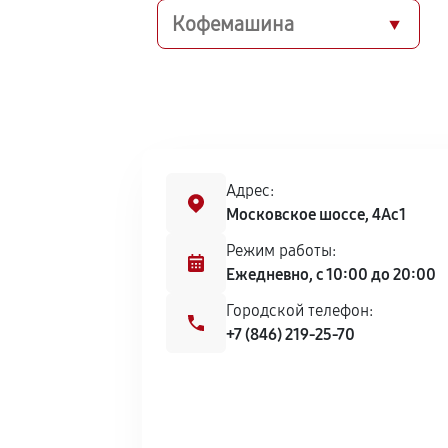
Кофемашина
Адрес:
Московское шоссе, 4Ас1
Режим работы:
Ежедневно, с 10:00 до 20:00
Городской телефон:
+7 (846) 219-25-70