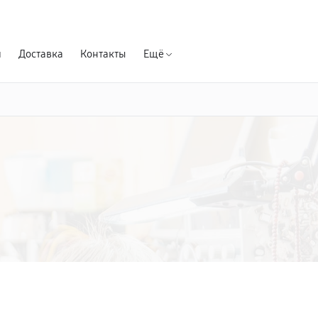
Гарантия д
я
Доставка
Контакты
Ещё