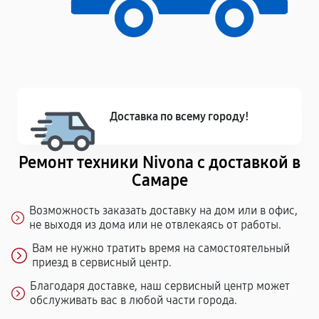
Доставка по всему городу!
Ремонт техники Nivona с доставкой в
Самаре
Возможность заказать доставку на дом или в офис,
не выходя из дома или не отвлекаясь от работы.
Вам не нужно тратить время на самостоятельный
приезд в сервисный центр.
Благодаря доставке, наш сервисный центр может
обслуживать вас в любой части города.