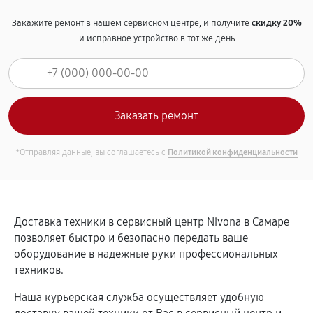
Закажите ремонт в нашем сервисном центре, и получите
скидку 20%
и исправное устройство в тот же день
*Отправляя данные, вы соглашаетесь с
Политикой конфиденциальности
Доставка техники в сервисный центр Nivona в Самаре
позволяет быстро и безопасно передать ваше
оборудование в надежные руки профессиональных
техников.
Наша курьерская служба осуществляет удобную