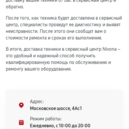
доставку вашей техники от Вас в сервисный центр и
обратно.
После того, как техника будет доставлена в сервисный
центр, специалисты проведут ее диагностику и выявят
неисправности. После этого они сообщат вам о
стоимости ремонта и сроках его выполнения.
В итоге, доставка техники в сервисный центр Nivona –
это удобный и надежный способ получить
квалифицированную помощь по обслуживанию и
ремонту вашего оборудования.
Адрес:
Московское шоссе, 4Ас1
Режим работы:
Ежедневно, с 10:00 до 20:00