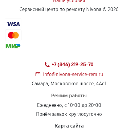
Наши условия
Сервисный центр по ремонту Nivona ©
2026
+7 (846) 219-25-70
info@nivona-service-rem.ru
Самара, Московское шоссе, 4Ас1
Режим работы
Ежедневно, с 10:00 до 20:00
Приём заявок круглосуточно
Карта сайта