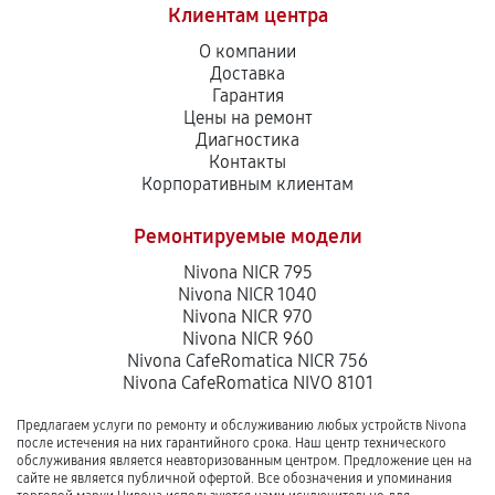
Клиентам центра
О компании
Доставка
Гарантия
Цены на ремонт
Диагностика
Контакты
Корпоративным клиентам
Ремонтируемые модели
Nivona NICR 795
Nivona NICR 1040
Nivona NICR 970
Nivona NICR 960
Nivona CafeRomatica NICR 756
Nivona CafeRomatica NIVO 8101
Предлагаем услуги по ремонту и обслуживанию любых устройств Nivona
после истечения на них гарантийного срока. Наш центр технического
обслуживания является неавторизованным центром. Предложение цен на
сайте не является публичной офертой. Все обозначения и упоминания