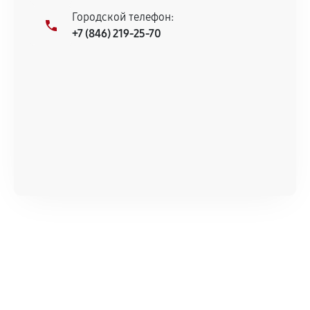
Городской телефон:
+7 (846) 219-25-70