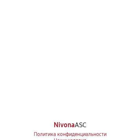
Nivona
ASC
Политика конфиденциальности