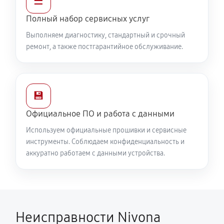
☰
Полный набор сервисных услуг
Выполняем диагностику, стандартный и срочный
ремонт, а также постгарантийное обслуживание.
💾
Официальное ПО и работа с данными
Используем официальные прошивки и сервисные
инструменты. Соблюдаем конфиденциальность и
аккуратно работаем с данными устройства.
Неисправности Nivona