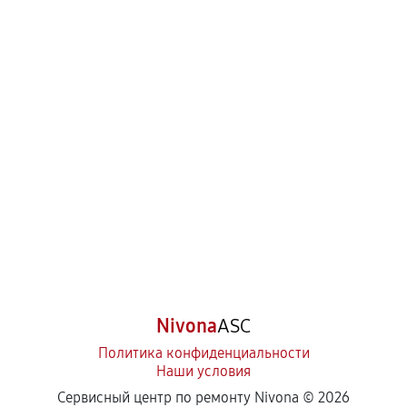
Nivona
ASC
Политика конфиденциальности
Наши условия
Сервисный центр по ремонту Nivona ©
2026