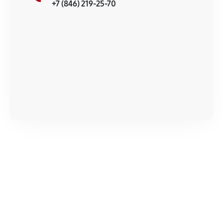
+7 (846) 219-25-70