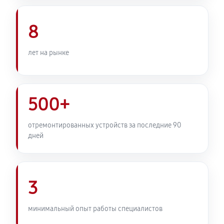
Комплексная профилактика
1070 руб
60 минут
8
лет на рынке
500+
отремонтированных устройств за последние 90
дней
3
минимальный опыт работы специалистов