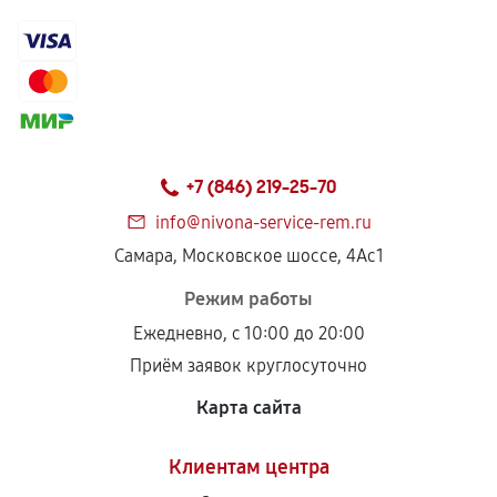
+7 (846) 219-25-70
info@nivona-service-rem.ru
Самара, Московское шоссе, 4Ас1
Режим работы
Ежедневно, с 10:00 до 20:00
Приём заявок круглосуточно
Карта сайта
Клиентам центра