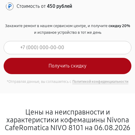
Стоимость от
450 рублей
Закажите ремонт в нашем сервисном центре, и получите
скидку 20%
и исправное устройство в тот же день
*Отправляя данные, вы соглашаетесь с
Политикой конфиденциальности
Цены на неисправности и
характеристики кофемашины Nivona
CafeRomatica NIVO 8101 на 06.08.2026