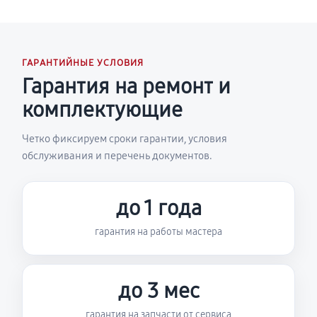
ГАРАНТИЙНЫЕ УСЛОВИЯ
Гарантия на ремонт и
комплектующие
Четко фиксируем сроки гарантии, условия
обслуживания и перечень документов.
до 1 года
гарантия на работы мастера
до 3 мес
гарантия на запчасти от сервиса