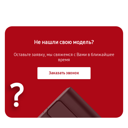
Не нашли свою модель?
Оставьте заявку, мы свяжемся с Вами в ближайшее
время
Заказать звонок
?