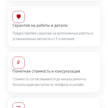
🛡️
Гарантия на работы и детали
Предоставляем гарантию на выполненные работы и
установленные запчасти от 3-х месяцев.
₽
Понятная стоимость и консультация
Стоимость согласовывается до начала ремонта.
Консультация доступна по телефону и онлайн.