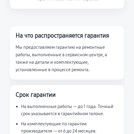
На что распространяется гарантия
Мы предоставляем гарантию на ремонтные
работы, выполненные в сервисном центре, а
также на детали и комплектующие,
установленные в процессе ремонта.
Срок гарантии
На выполненные работы — до 1 года. Точный
срок указывается в гарантийном талоне.
На комплектующие по гарантии
производителя — от 6 до 24 месяцев.