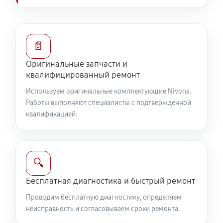
📄
Оригинальные запчасти и
квалифицированный ремонт
Используем оригинальные комплектующие Nivona.
Работы выполняют специалисты с подтверждённой
квалификацией.
🔍
Бесплатная диагностика и быстрый ремонт
Проводим бесплатную диагностику, определяем
неисправность и согласовываем сроки ремонта.