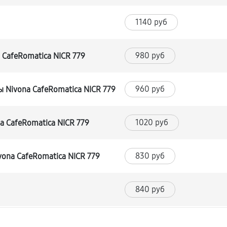
1140 руб
980 руб
CafeRomatica NICR 779
960 руб
Nivona CafeRomatica NICR 779
1020 руб
 CafeRomatica NICR 779
830 руб
ona CafeRomatica NICR 779
840 руб
720 руб