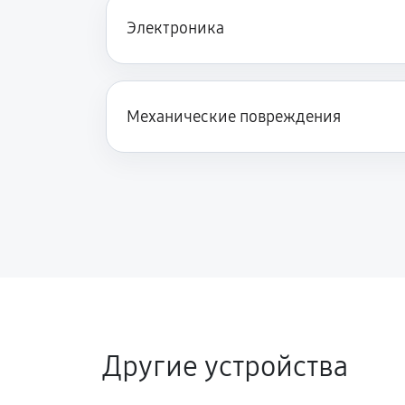
Электроника
Механические повреждения
Другие устройства