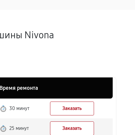
шины Nivona
Время ремонта
30 минут
Заказать
25 минут
Заказать