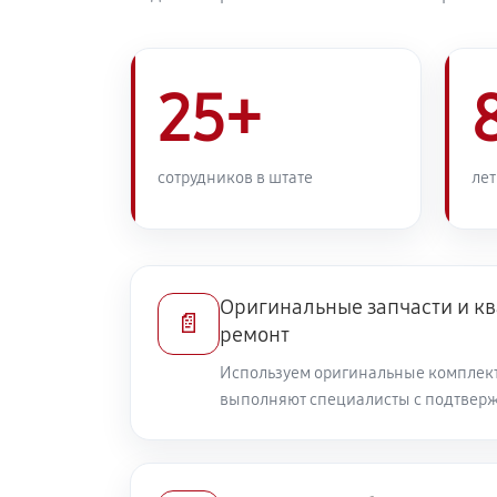
25+
сотрудников в штате
лет
Оригинальные запчасти и 
📄
ремонт
Используем оригинальные комплек
выполняют специалисты с подтвер