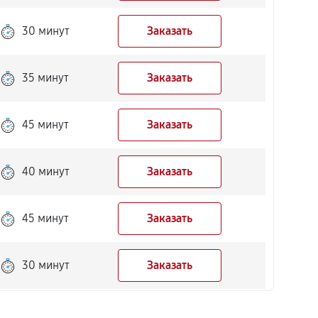
30 минут
Заказать
35 минут
Заказать
45 минут
Заказать
40 минут
Заказать
45 минут
Заказать
30 минут
Заказать
50 минут
Заказать