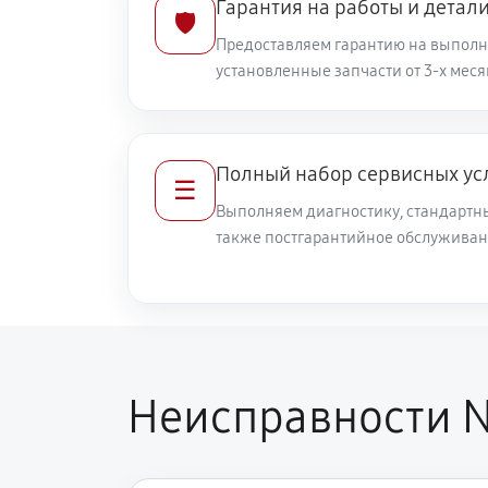
Гарантия на работы и детал
🛡️
Предоставляем гарантию на выполн
установленные запчасти от 3-х меся
Полный набор сервисных ус
☰
Выполняем диагностику, стандартны
также постгарантийное обслуживан
Неисправности N