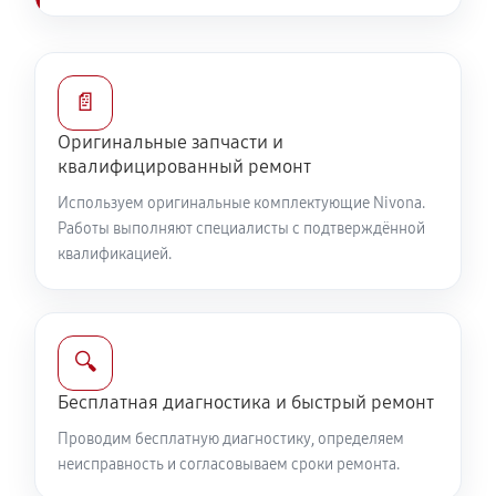
📄
Оригинальные запчасти и
квалифицированный ремонт
Используем оригинальные комплектующие Nivona.
Работы выполняют специалисты с подтверждённой
квалификацией.
🔍
Бесплатная диагностика и быстрый ремонт
Проводим бесплатную диагностику, определяем
неисправность и согласовываем сроки ремонта.