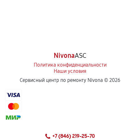
Nivona
ASC
Политика конфиденциальности
Наши условия
Сервисный центр по ремонту Nivona ©
2026
+7 (846) 219-25-70