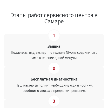
Этапы работ сервисного центра в
Самаре
1
Заявка
Подаете заявку, эксперт по технике Nivona соединится с
вами в течение одной минуты.
2
Бесплатная диагностика
Наш мастер выполнит необходимую диагностику,
сообщит о итогах и предложит решение.
3