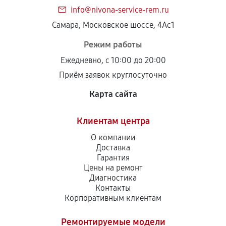
info@nivona-service-rem.ru
Самара, Московское шоссе, 4Ас1
Режим работы
Ежедневно, с 10:00 до 20:00
Приём заявок круглосуточно
Карта сайта
Клиентам центра
О компании
Доставка
Гарантия
Цены на ремонт
Диагностика
Контакты
Корпоративным клиентам
Ремонтируемые модели