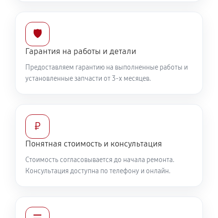
🛡️
Гарантия на работы и детали
Предоставляем гарантию на выполненные работы и
установленные запчасти от 3-х месяцев.
₽
Понятная стоимость и консультация
Стоимость согласовывается до начала ремонта.
Консультация доступна по телефону и онлайн.