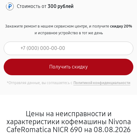
Стоимость от
300 рублей
Закажите ремонт в нашем сервисном центре, и получите
скидку 20%
и исправное устройство в тот же день
*Отправляя данные, вы соглашаетесь с
Политикой конфиденциальности
Цены на неисправности и
характеристики кофемашины Nivona
CafeRomatica NICR 690 на 08.08.2026