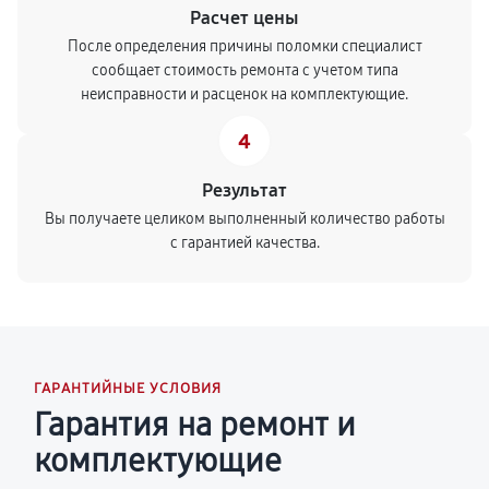
Расчет цены
После определения причины поломки специалист
сообщает стоимость ремонта с учетом типа
неисправности и расценок на комплектующие.
4
Результат
Вы получаете целиком выполненный количество работы
с гарантией качества.
ГАРАНТИЙНЫЕ УСЛОВИЯ
Гарантия на ремонт и
комплектующие