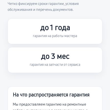
Четко фиксируем сроки гарантии, условия
обслуживания и перечень документов.
до 1 года
гарантия на работы мастера
до 3 мес
гарантия на запчасти от сервиса
На что распространяется гарантия
Мы предоставляем гарантию на ремонтные