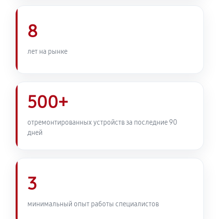
Комплексная профилактика
1070 руб
60 минут
8
лет на рынке
500+
отремонтированных устройств за последние 90
дней
3
минимальный опыт работы специалистов