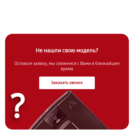
Не нашли свою модель?
Оставьте заявку, мы свяжемся с Вами в ближайшее
время
Заказать звонок
?