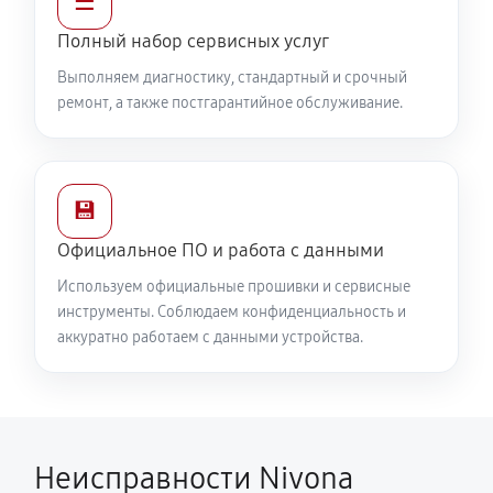
☰
Полный набор сервисных услуг
Выполняем диагностику, стандартный и срочный
ремонт, а также постгарантийное обслуживание.
💾
Официальное ПО и работа с данными
Используем официальные прошивки и сервисные
инструменты. Соблюдаем конфиденциальность и
аккуратно работаем с данными устройства.
Неисправности Nivona